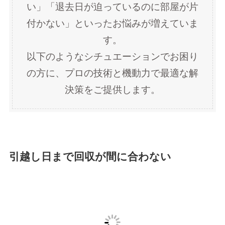
以下のようなシチュエーションでお困り
の方に、プロの技術と機動力で最適な解
決策をご提供します。
引越し日まで回収が間に合わない