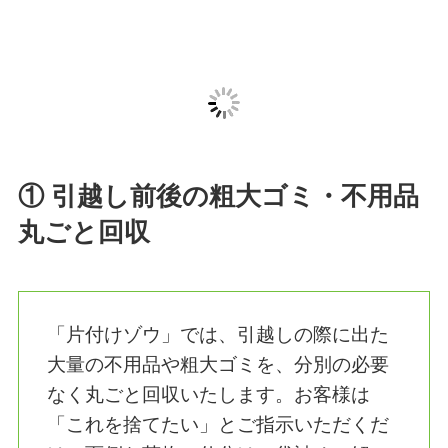
2つのメインサービスの
ご紹介