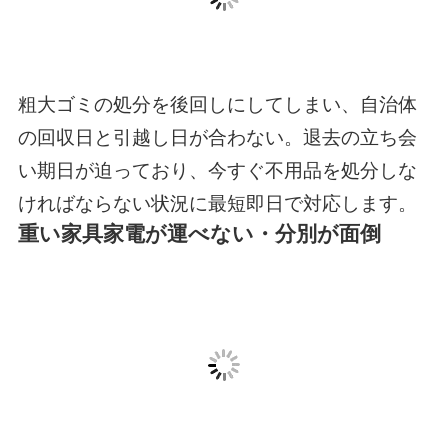
粗大ゴミの処分を後回しにしてしまい、自治体
の回収日と引越し日が合わない。退去の立ち会
い期日が迫っており、今すぐ不用品を処分しな
ければならない状況に最短即日で対応します。
重い家具家電が運べない・分別が面倒