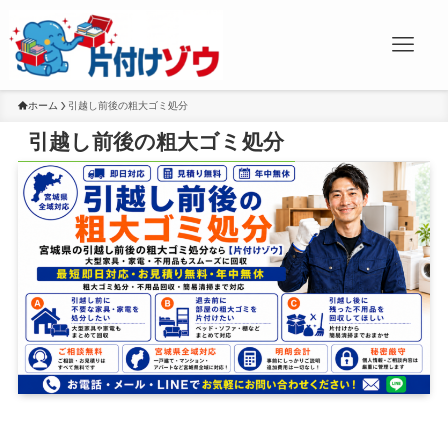
ホーム
引越し前後の粗大ゴミ処分
引越し前後の粗大ゴミ処分