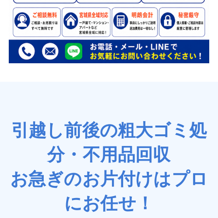
引越し前後の粗大ゴミ処
分・不用品回収
お急ぎのお片付けはプロ
にお任せ！