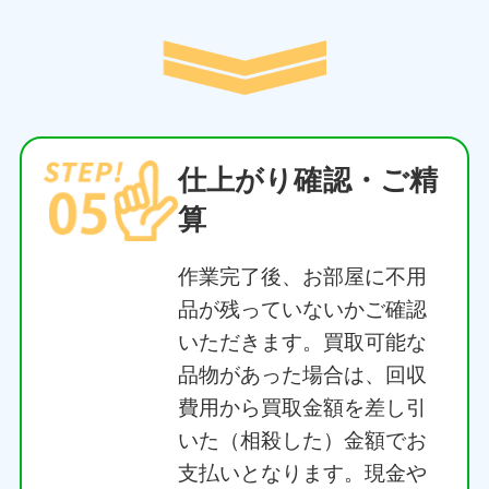
全無料です。