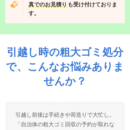
引越し時の粗大ゴミ処分
で、こんなお悩みありま
せんか？
引越し前後は手続きや荷造りで大忙し。
「自治体の粗大ゴミ回収の予約が取れな
い」「退去日が迫っているのに部屋が片
付かない」といったお悩みが増えていま
す。