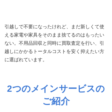
引越しで不要になったけれど、まだ新しくて使
える家電や家具をそのまま捨てるのはもったい
ない。不用品回収と同時に買取査定を行い、引
越しにかかるトータルコストを安く抑えたい方
に選ばれています。