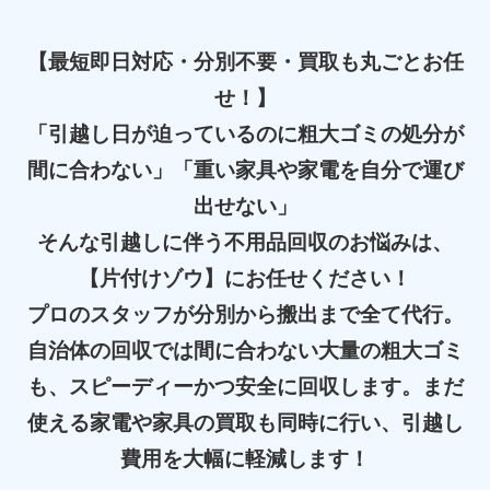
【最短即日対応・分別不要・買取も丸ごとお任
せ！】
「引越し日が迫っているのに粗大ゴミの処分が
間に合わない」「重い家具や家電を自分で運び
出せない」
そんな引越しに伴う不用品回収のお悩みは、
【片付けゾウ】にお任せください！
プロのスタッフが分別から搬出まで全て代行。
自治体の回収では間に合わない大量の粗大ゴミ
も、スピーディーかつ安全に回収します。まだ
使える家電や家具の買取も同時に行い、引越し
費用を大幅に軽減します！