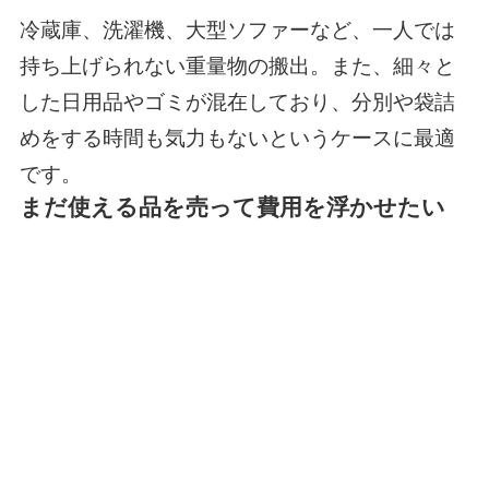
冷蔵庫、洗濯機、大型ソファーなど、一人では
持ち上げられない重量物の搬出。また、細々と
した日用品やゴミが混在しており、分別や袋詰
めをする時間も気力もないというケースに最適
です。
まだ使える品を売って費用を浮かせたい