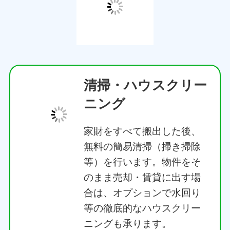
清掃・ハウスクリー
ニング
家財をすべて搬出した後、
無料の簡易清掃（掃き掃除
等）を行います。物件をそ
のまま売却・賃貸に出す場
合は、オプションで水回り
等の徹底的なハウスクリー
ニングも承ります。