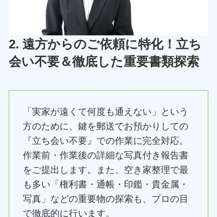
2. 遠方からのご依頼に特化！立ち
会い不要＆徹底した重要書類探索
「実家が遠くて何度も通えない」という
方のために、鍵を郵送でお預かりしての
『立ち会い不要』での作業に完全対応。
作業前・作業後の詳細な写真付き報告書
をご提出します。また、空き家整理で最
も多い「権利書・通帳・印鑑・貴金属・
写真」などの重要物の探索も、プロの目
で徹底的に行います。