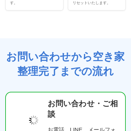
す。
リセットいたします。
お問い合わせから空き家
整理完了までの流れ
お問い合わせ・ご相
談
お電話、LINE、メールフォ