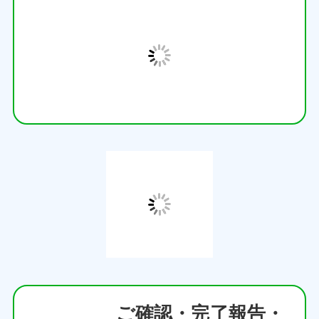
ご確認・完了報告・
お支払い