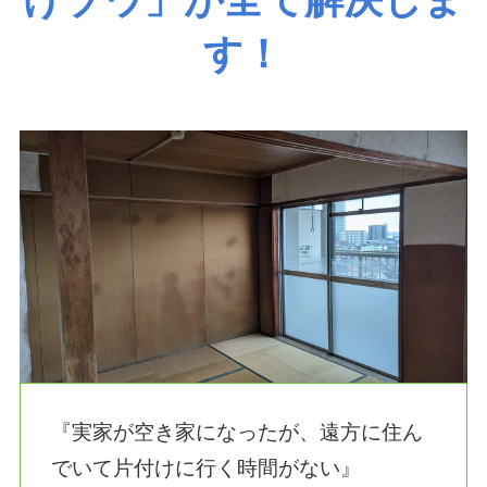
す！
『実家が空き家になったが、遠方に住ん
でいて片付けに行く時間がない』