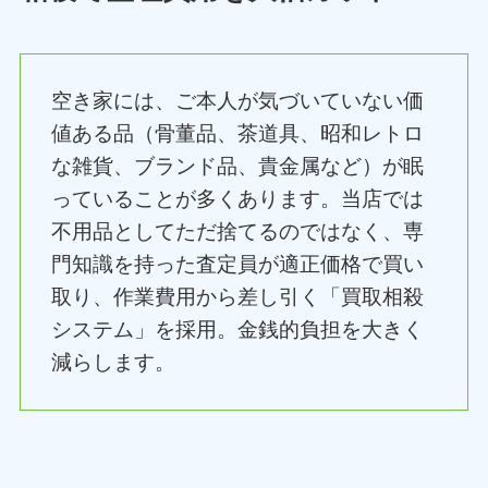
空き家には、ご本人が気づいていない価
値ある品（骨董品、茶道具、昭和レトロ
な雑貨、ブランド品、貴金属など）が眠
っていることが多くあります。当店では
不用品としてただ捨てるのではなく、専
門知識を持った査定員が適正価格で買い
取り、作業費用から差し引く「買取相殺
システム」を採用。金銭的負担を大きく
減らします。