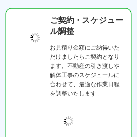
お見積り金額にご納得いた
だけましたらご契約となり
ます。不動産の引き渡しや
解体工事のスケジュールに
合わせて、最適な作業日程
を調整いたします。