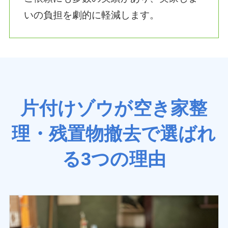
いの負担を劇的に軽減します。
片付けゾウが空き家整
理・残置物撤去で選ばれ
る3つの理由