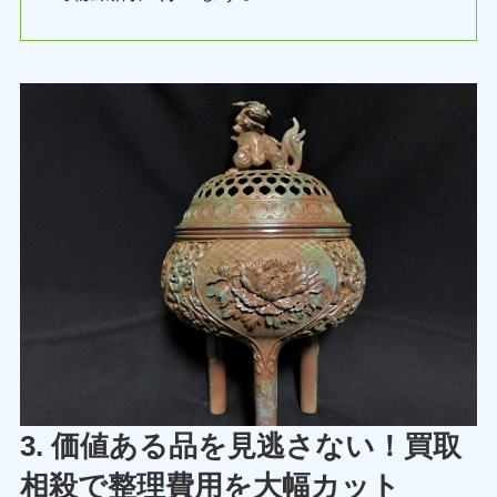
3. 価値ある品を見逃さない！買取
相殺で整理費用を大幅カット