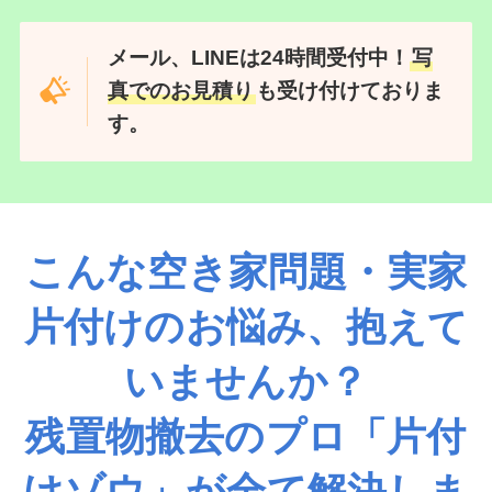
メール、LINEは24時間受付中！
写
真でのお見積り
も受け付けておりま
す。
こんな空き家問題・実家
片付けのお悩み、抱えて
いませんか？
残置物撤去のプロ「片付
けゾウ」が全て解決しま