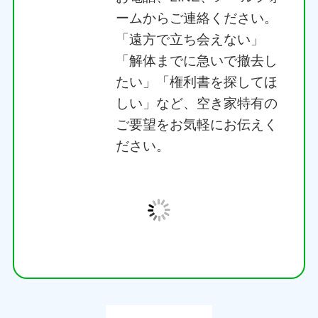
ームからご連絡ください。
「遠方で立ち会えない」
「解体までに急いで撤去し
たい」「権利書を探してほ
しい」など、空き家特有の
ご要望をお気軽にお伝えく
ださい。