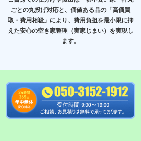
ごとの丸投げ対応と、価値ある品の「高価買
取・費用相殺」により、費用負担を最小限に抑
えた安心の空き家整理（実家じまい）を実現し
ます。