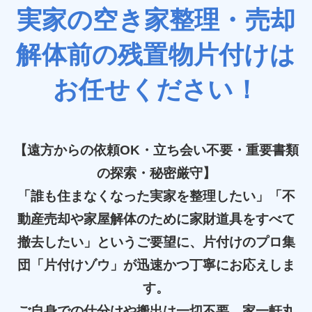
実家の空き家整理・売却
解体前の残置物片付けは
お任せください！
【遠方からの依頼OK・立ち会い不要・重要書類
の探索・秘密厳守】
「誰も住まなくなった実家を整理したい」「不
動産売却や家屋解体のために家財道具をすべて
撤去したい」というご要望に、片付けのプロ集
団「片付けゾウ」が迅速かつ丁寧にお応えしま
す。
ご自身での仕分けや搬出は一切不要。家一軒丸