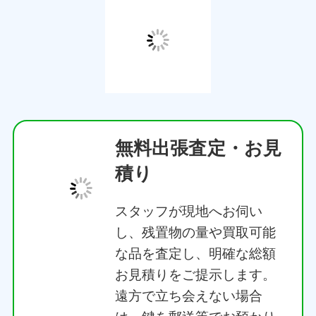
無料出張査定・お見
積り
スタッフが現地へお伺い
し、残置物の量や買取可能
な品を査定し、明確な総額
お見積りをご提示します。
遠方で立ち会えない場合
は、鍵を郵送等でお預かり