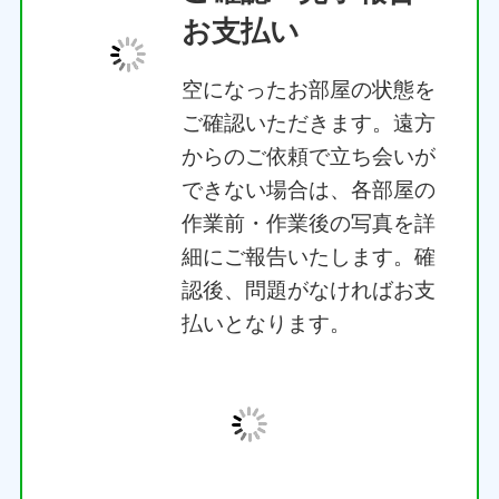
空になったお部屋の状態を
ご確認いただきます。遠方
からのご依頼で立ち会いが
できない場合は、各部屋の
作業前・作業後の写真を詳
細にご報告いたします。確
認後、問題がなければお支
払いとなります。