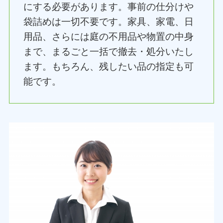
にする必要があります。事前の仕分けや
袋詰めは一切不要です。家具、家電、日
用品、さらには庭の不用品や物置の中身
まで、まるごと一括で撤去・処分いたし
ます。もちろん、残したい品の指定も可
能です。