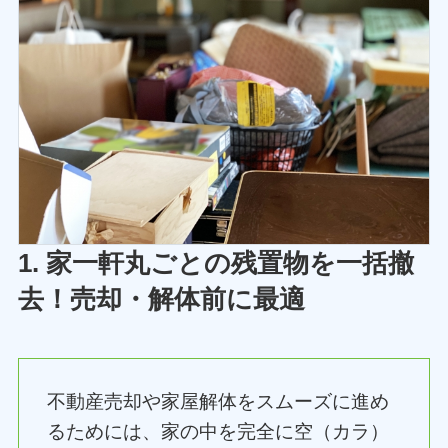
1. 家一軒丸ごとの残置物を一括撤
去！売却・解体前に最適
不動産売却や家屋解体をスムーズに進め
るためには、家の中を完全に空（カラ）