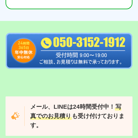
メール、LINEは24時間受付中！
写