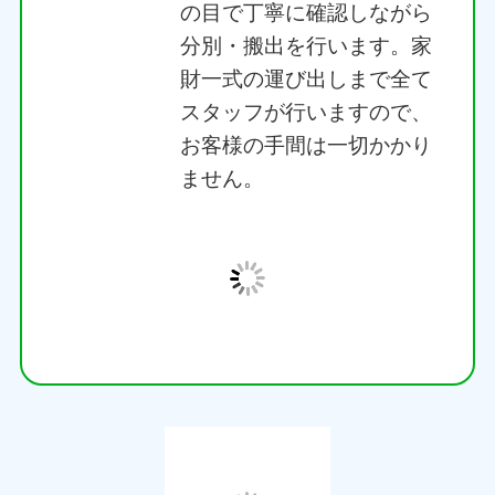
スタッフが行いますので、
お客様の手間は一切かかり
ません。