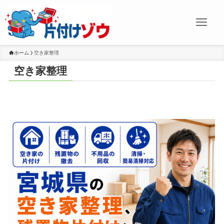
ホーム
空き家整理
空き家整理