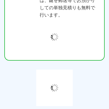
しての単独見積りも無料で
行います。
ご契約・スケジュー
ル調整