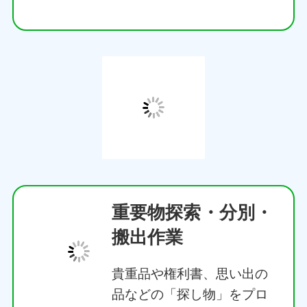
重要物探索・分別・
搬出作業
貴重品や権利書、思い出の
品などの「探し物」をプロ
の目で丁寧に確認しながら
分別・搬出を行います。家
財一式の運び出しまで全て